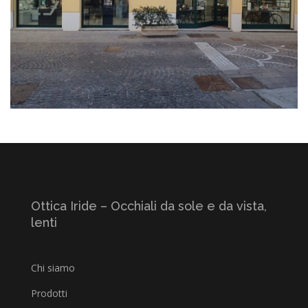
Ottica Iride – Occhiali da sole e da vista,
lenti
Chi siamo
Prodotti