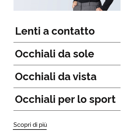
Lenti a contatto
Occhiali da sole
Occhiali da vista
Occhiali per lo sport
Scopri di più