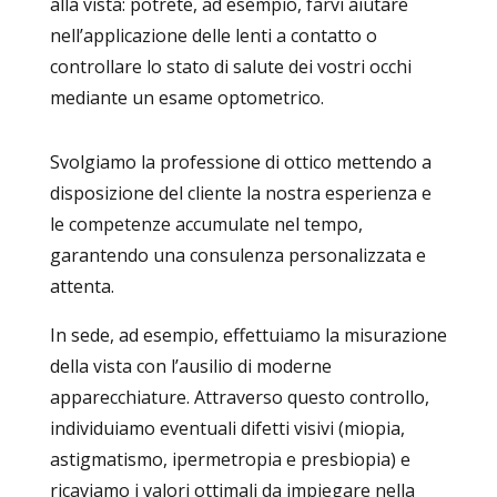
alla vista: potrete, ad esempio, farvi aiutare
nell’applicazione delle lenti a contatto o
controllare lo stato di salute dei vostri occhi
mediante un esame optometrico.
Svolgiamo la professione di ottico mettendo a
disposizione del cliente la nostra esperienza e
le competenze accumulate nel tempo,
garantendo una consulenza personalizzata e
attenta.
In sede, ad esempio, effettuiamo la misurazione
della vista con l’ausilio di moderne
apparecchiature. Attraverso questo controllo,
individuiamo eventuali difetti visivi (miopia,
astigmatismo, ipermetropia e presbiopia) e
ricaviamo i valori ottimali da impiegare nella