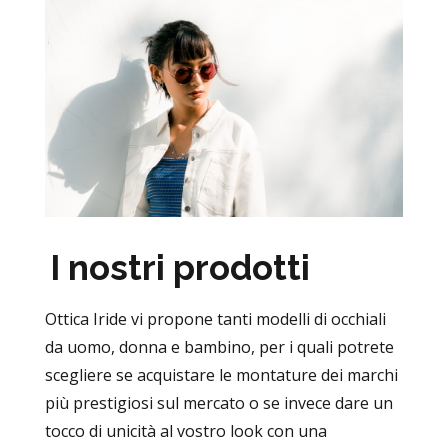
I nostri prodotti
Ottica Iride vi propone tanti modelli di occhiali
da uomo, donna e bambino, per i quali potrete
scegliere se acquistare le montature dei marchi
più prestigiosi sul mercato o se invece dare un
tocco di unicità al vostro look con una