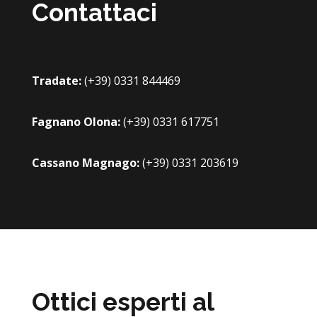
Contattaci
Tradate:
(+39) 0331 844469
Fagnano Olona:
(+39) 0331 617751
Cassano Magnago:
(+39) 0331 203619
Ottici esperti al