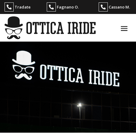
Tradate
Fagnano O.
Cassano M.