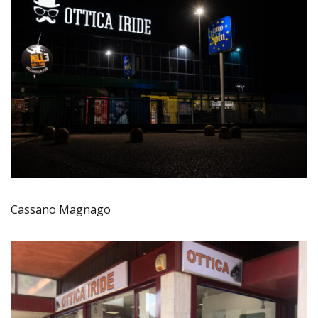
Cassano Magnago