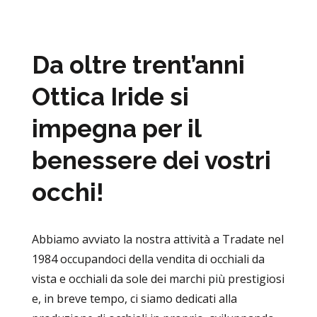
Da oltre trent’anni
Ottica Iride si
impegna per il
benessere dei vostri
occhi!
Abbiamo avviato la nostra attività a Tradate nel
1984 occupandoci della vendita di occhiali da
vista e occhiali da sole dei marchi più prestigiosi
e, in breve tempo, ci siamo dedicati alla