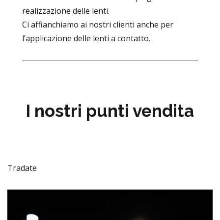
realizzazione delle lenti.
Ci affianchiamo ai nostri clienti anche per
l’applicazione delle lenti a contatto.
I nostri punti vendita
Tradate