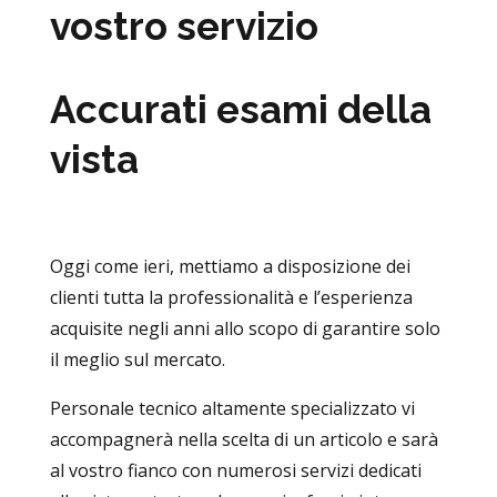
vostro servizio
Accurati esami della
vista
Oggi come ieri, mettiamo a disposizione dei
clienti tutta la professionalità e l’esperienza
acquisite negli anni allo scopo di garantire solo
il meglio sul mercato.
Personale tecnico altamente specializzato vi
accompagnerà nella scelta di un articolo e sarà
al vostro fianco con numerosi servizi dedicati