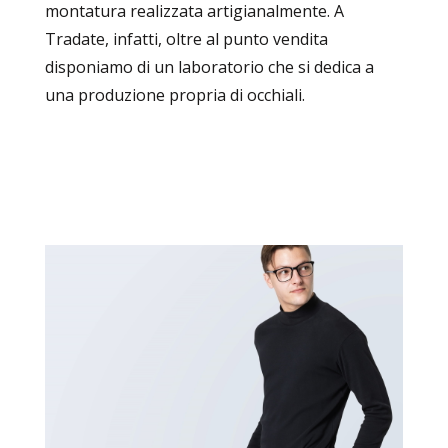
montatura realizzata artigianalmente. A
Tradate, infatti, oltre al punto vendita
disponiamo di un laboratorio che si dedica a
una produzione propria di occhiali.