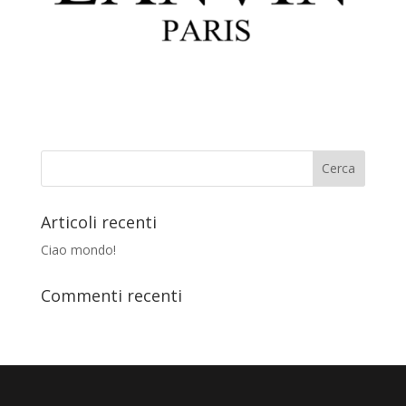
Articoli recenti
Ciao mondo!
Commenti recenti