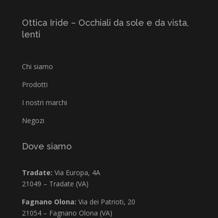
Ottica Iride – Occhiali da sole e da vista,
lenti
Chi siamo
Prodotti
I nostri marchi
Negozi
Dove siamo
Tradate:
Via Europa, 4A
21049 – Tradate (VA)
Fagnano Olona:
Via dei Patrioti, 20
21054 – Fagnano Olona (VA)